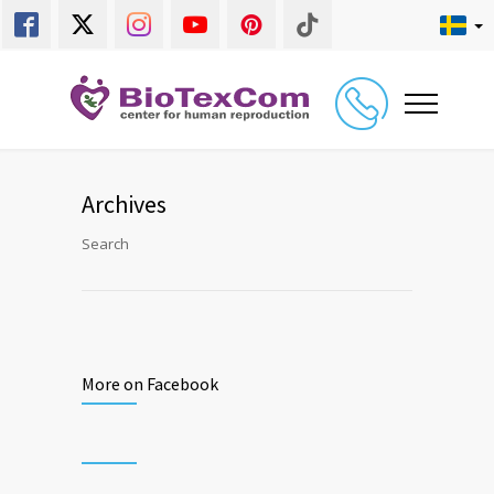
Archives
Search
More on Facebook