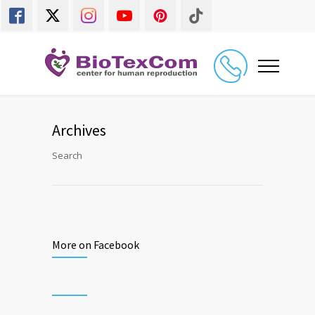
Archives
Search
More on Facebook