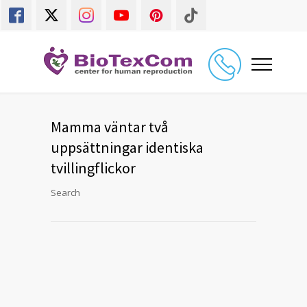
Mamma väntar två
uppsättningar identiska
tvillingflickor
Search