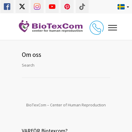
Om oss
Search
BioTexCom – Center of Human Reproduction
VARFÖR Biotexcom?