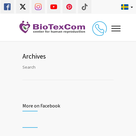
Archives
Search
More on Facebook