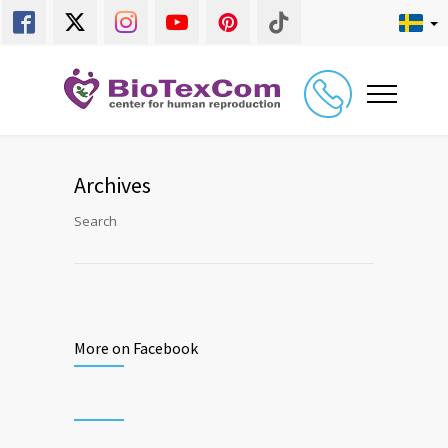
Archives
Search
More on Facebook