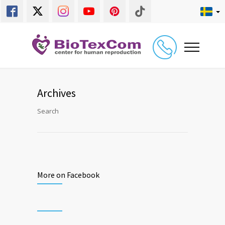
Archives
Search
More on Facebook