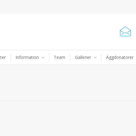
ter
Information
Team
Gallerier
Äggdonatorer