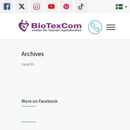
Archives
Search
More on Facebook