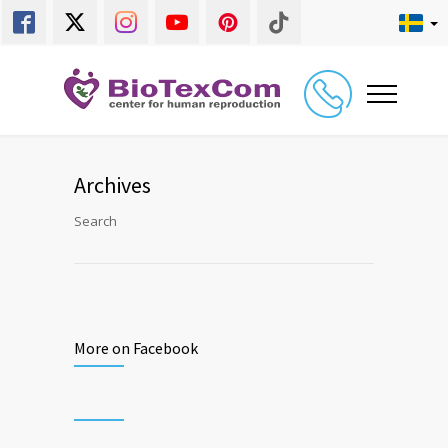
Archives
Search
More on Facebook