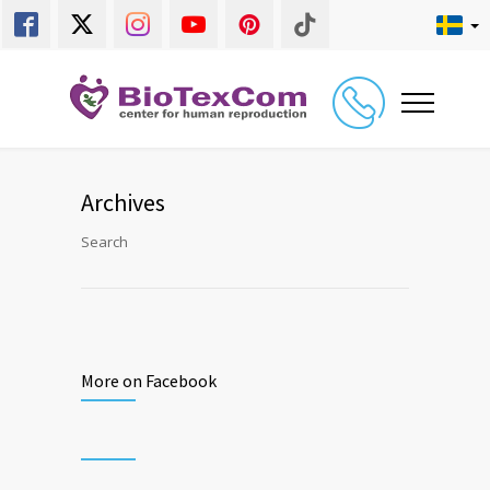
Archives
Search
More on Facebook