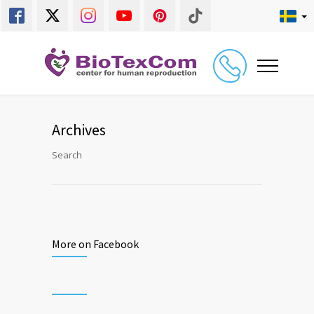
Archives
Search
More on Facebook