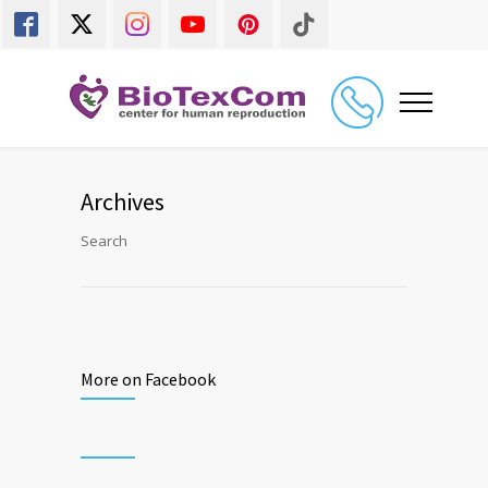
Archives
Search
More on Facebook