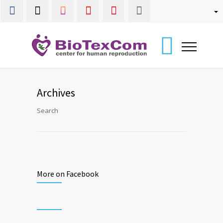
Archives
Search
More on Facebook