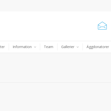
ter
Information
Team
Gallerier
Äggdonatorer