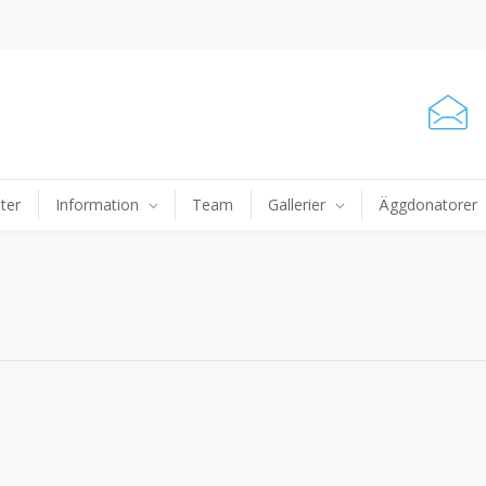
ter
Information
Team
Gallerier
Äggdonatorer