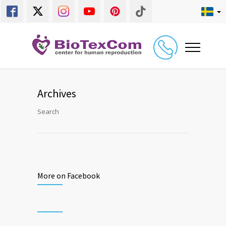
Archives
Search
More on Facebook