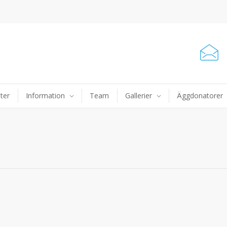
ter
Information
Team
Gallerier
Äggdonatorer