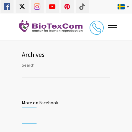
Archives
Search
More on Facebook