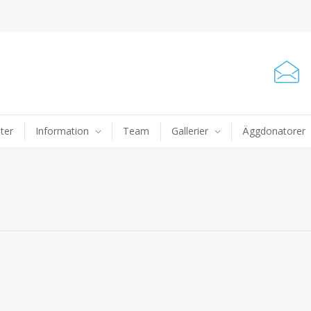
ter
Information
Team
Gallerier
Äggdonatorer