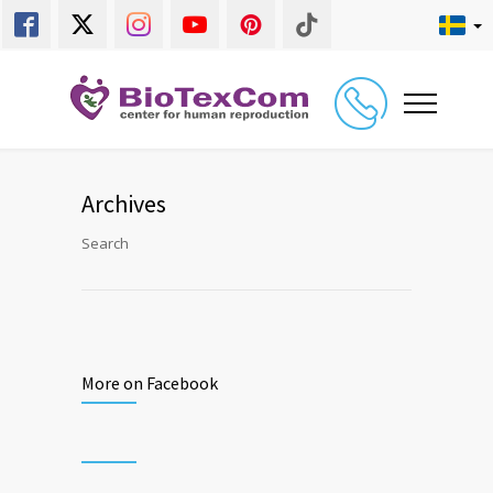
Archives
Search
More on Facebook