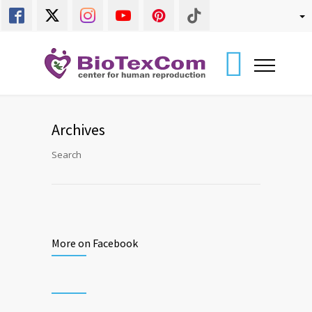
Archives
Search
More on Facebook