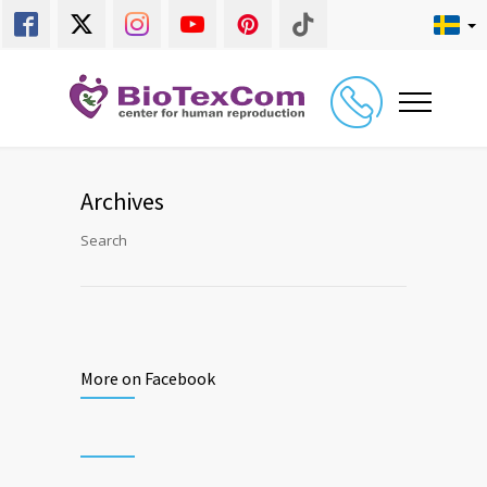
Archives
Search
More on Facebook