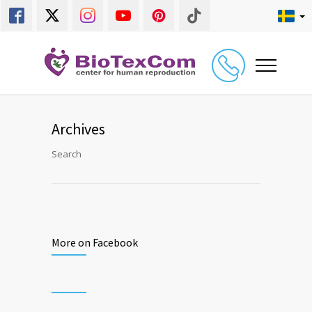
Archives
Search
More on Facebook