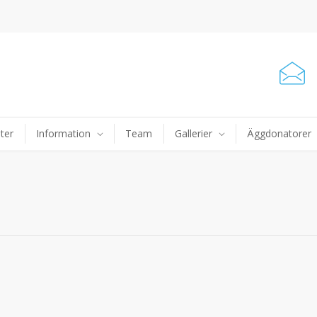
ter
Information
Team
Gallerier
Äggdonatorer