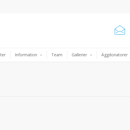
ter
Information
Team
Gallerier
Äggdonatorer